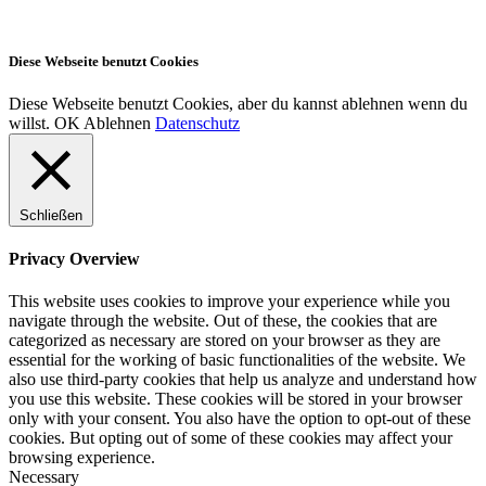
Diese Webseite benutzt Cookies
Diese Webseite benutzt Cookies, aber du kannst ablehnen wenn du
willst.
OK
Ablehnen
Datenschutz
Schließen
Privacy Overview
This website uses cookies to improve your experience while you
navigate through the website. Out of these, the cookies that are
categorized as necessary are stored on your browser as they are
essential for the working of basic functionalities of the website. We
also use third-party cookies that help us analyze and understand how
you use this website. These cookies will be stored in your browser
only with your consent. You also have the option to opt-out of these
cookies. But opting out of some of these cookies may affect your
browsing experience.
Necessary