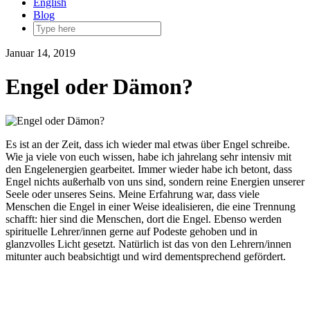
English
Blog
Januar 14, 2019
Engel oder Dämon?
Es ist an der Zeit, dass ich wieder mal etwas über Engel schreibe.
Wie ja viele von euch wissen, habe ich jahrelang sehr intensiv mit
den Engelenergien gearbeitet. Immer wieder habe ich betont, dass
Engel nichts außerhalb von uns sind, sondern reine Energien unserer
Seele oder unseres Seins. Meine Erfahrung war, dass viele
Menschen die Engel in einer Weise idealisieren, die eine Trennung
schafft: hier sind die Menschen, dort die Engel. Ebenso werden
spirituelle Lehrer/innen gerne auf Podeste gehoben und in
glanzvolles Licht gesetzt. Natürlich ist das von den Lehrern/innen
mitunter auch beabsichtigt und wird dementsprechend gefördert.