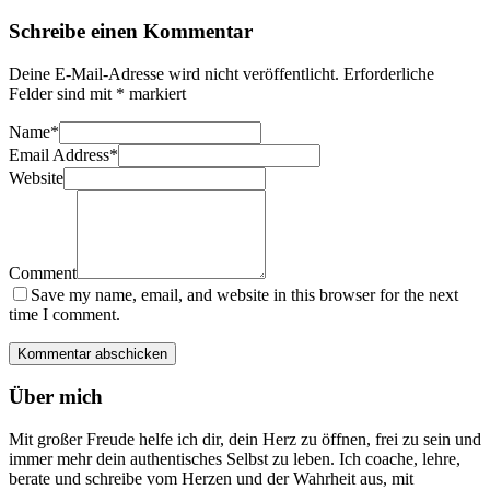
Schreibe einen Kommentar
Deine E-Mail-Adresse wird nicht veröffentlicht.
Erforderliche
Felder sind mit
*
markiert
Name
*
Email Address
*
Website
Comment
Save my name, email, and website in this browser for the next
time I comment.
Über mich
Mit großer Freude helfe ich dir, dein Herz zu öffnen, frei zu sein und
immer mehr dein authentisches Selbst zu leben. Ich coache, lehre,
berate und schreibe vom Herzen und der Wahrheit aus, mit