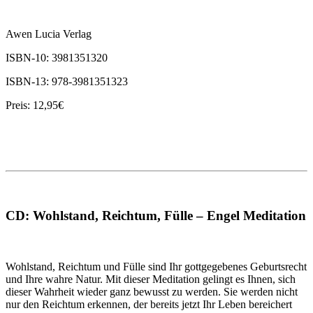
Awen Lucia Verlag
ISBN-10: 3981351320
ISBN-13: 978-3981351323
Preis: 12,95€
CD: Wohlstand, Reichtum, Fülle – Engel Meditation
Wohlstand, Reichtum und Fülle sind Ihr gottgegebenes Geburtsrecht
und Ihre wahre Natur. Mit dieser Meditation gelingt es Ihnen, sich
dieser Wahrheit wieder ganz bewusst zu werden. Sie werden nicht
nur den Reichtum erkennen, der bereits jetzt Ihr Leben bereichert