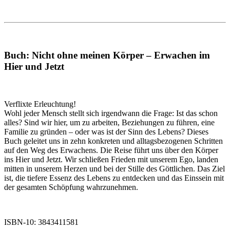
Buch: Nicht ohne meinen Körper – Erwachen im
Hier und Jetzt
Verflixte Erleuchtung!
Wohl jeder Mensch stellt sich irgendwann die Frage: Ist das schon
alles? Sind wir hier, um zu arbeiten, Beziehungen zu führen, eine
Familie zu gründen – oder was ist der Sinn des Lebens? Dieses
Buch geleitet uns in zehn konkreten und alltagsbezogenen Schritten
auf den Weg des Erwachens. Die Reise führt uns über den Körper
ins Hier und Jetzt. Wir schließen Frieden mit unserem Ego, landen
mitten in unserem Herzen und bei der Stille des Göttlichen. Das Ziel
ist, die tiefere Essenz des Lebens zu entdecken und das Einssein mit
der gesamten Schöpfung wahrzunehmen.
ISBN-10: 3843411581