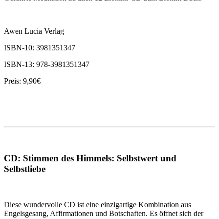
Awen Lucia Verlag
ISBN-10: 3981351347
ISBN-13: 978-3981351347
Preis: 9,90€
CD: Stimmen des Himmels: Selbstwert und
Selbstliebe
Diese wundervolle CD ist eine einzigartige Kombination aus
Engelsgesang, Affirmationen und Botschaften. Es öffnet sich der