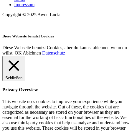
Impressum
Copyright © 2025 Awen Lucia
Diese Webseite benutzt Cookies
Diese Webseite benutzt Cookies, aber du kannst ablehnen wenn du
willst.
OK
Ablehnen
Datenschutz
Schließen
Privacy Overview
This website uses cookies to improve your experience while you
navigate through the website. Out of these, the cookies that are
categorized as necessary are stored on your browser as they are
essential for the working of basic functionalities of the website. We
also use third-party cookies that help us analyze and understand how
you use this website. These cookies will be stored in your browser